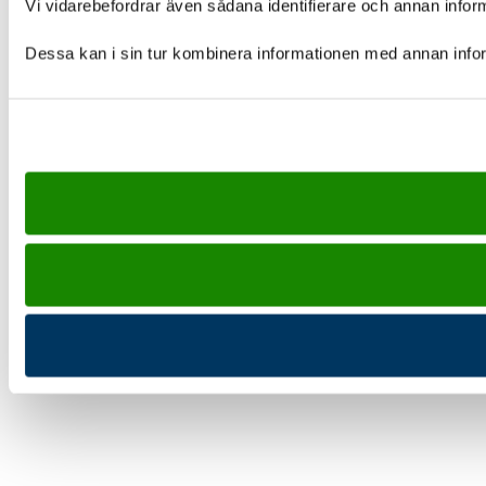
Vi vidarebefordrar även sådana identifierare och annan infor
Dessa kan i sin tur kombinera informationen med annan inform