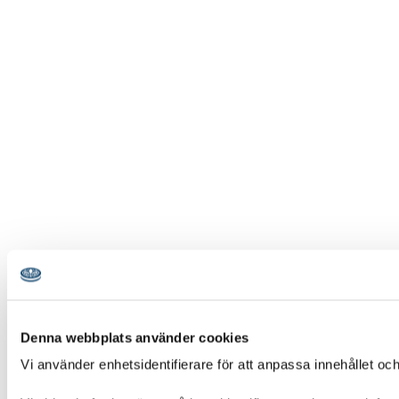
Denna webbplats använder cookies
Vi använder enhetsidentifierare för att anpassa innehållet och