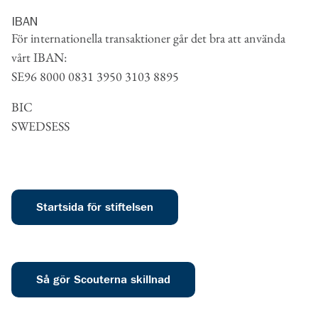
IBAN
För internationella transaktioner går det bra att använda
vårt IBAN:
SE96 8000 0831 3950 3103 8895
BIC
SWEDSESS
Startsida för stiftelsen
Så gör Scouterna skillnad