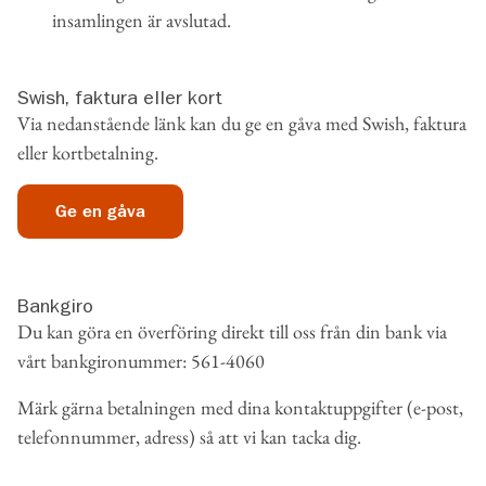
insamlingen är avslutad.
Swish, faktura eller kort
Via nedanstående länk kan du ge en gåva med Swish, faktura
eller kortbetalning.
Ge en gåva
Bankgiro
Du kan göra en överföring direkt till oss från din bank via
vårt bankgironummer: 561-4060
Märk gärna betalningen med dina kontaktuppgifter (e-post,
telefonnummer, adress) så att vi kan tacka dig.