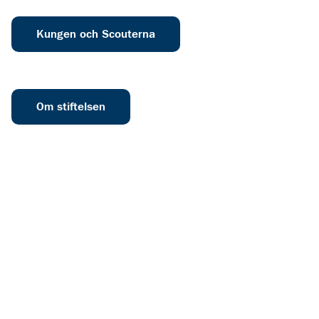
Kungen och Scouterna
Om stiftelsen