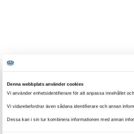
Denna webbplats använder cookies
Vi använder enhetsidentifierare för att anpassa innehållet och
Vi vidarebefordrar även sådana identifierare och annan infor
Dessa kan i sin tur kombinera informationen med annan inform