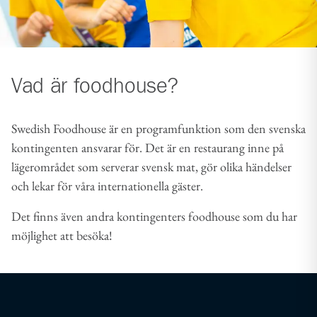
Vad är foodhouse?
Swedish Foodhouse är en programfunktion som den svenska
kontingenten ansvarar för. Det är en restaurang inne på
lägerområdet som serverar svensk mat, gör olika händelser
och lekar för våra internationella gäster.
Det finns även andra kontingenters foodhouse som du har
möjlighet att besöka!