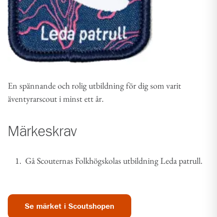
En spännande och rolig utbildning för dig som varit
äventyrarscout i minst ett år.
Märkeskrav
Gå Scouternas Folkhögskolas utbildning Leda patrull.
Se märket i Scoutshopen