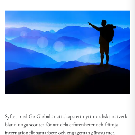
Syftet med Go Global är att skapa ett nytt nordiskt nätverk
bland unga scouter för att dela erfarenheter och främja
internationellt samarbete och engagemang ännu mer.