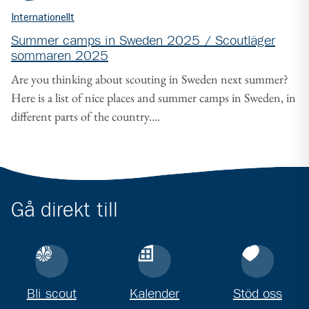
Internationellt
Summer camps in Sweden 2025 / Scoutläger
sommaren 2025
Are you thinking about scouting in Sweden next summer?
Here is a list of nice places and summer camps in Sweden, in
different parts of the country....
Gå direkt till
Bli scout
Kalender
Stöd oss