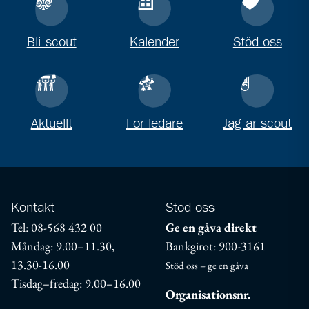
Bli scout
Kalender
Stöd oss
Aktuellt
För ledare
Jag är scout
Kontakt
Stöd oss
Tel: 08-568 432 00
Ge en gåva direkt
Måndag: 9.00–11.30,
Bankgirot: 900-3161
13.30-16.00
Stöd oss – ge en gåva
Tisdag–fredag: 9.00–16.00
Organisationsnr.