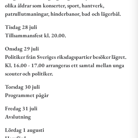
olika åldrar som konserter, sport, hantverk,
patrullutmaningar, hinderbanor, bad och lägerbål.
Tisdag 28 juli
Tillsammansfest kl. 20.00.
Onsdag 29 juli
Politiker från Sveriges riksdagspartier besöker lägret.
Kl. 16.00 - 17.00 arrangeras ett samtal mellan unga
scouter och politiker.
Torsdag 30 juli
Programmet pågår
Fredag 31 juli
Avslutning
Lördag 1 augusti