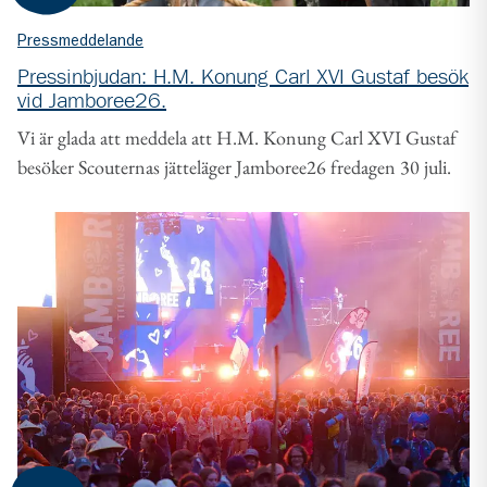
Pressmeddelande
Pressinbjudan: H.M. Konung Carl XVI Gustaf besök
vid Jamboree26.
Vi är glada att meddela att H.M. Konung Carl XVI Gustaf
besöker Scouternas jätteläger Jamboree26 fredagen 30 juli.