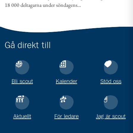
18 000 deltagarna under söndagens...
Gå direkt till
Bli scout
Kalender
Stöd oss
Aktuellt
För ledare
Jag är scout