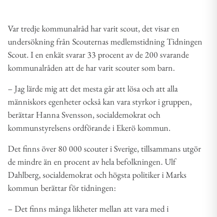
Var tredje kommunalråd har varit scout, det visar en
undersökning från Scouternas medlemstidning Tidningen
Scout. I en enkät svarar 33 procent av de 200 svarande
kommunalråden att de har varit scouter som barn.
– Jag lärde mig att det mesta går att lösa och att alla
människors egenheter också kan vara styrkor i gruppen,
berättar Hanna Svensson, socialdemokrat och
kommunstyrelsens ordförande i Ekerö kommun.
Det finns över 80 000 scouter i Sverige, tillsammans utgör
de mindre än en procent av hela befolkningen. Ulf
Dahlberg, socialdemokrat och högsta politiker i Marks
kommun berättar för tidningen:
– Det finns många likheter mellan att vara med i