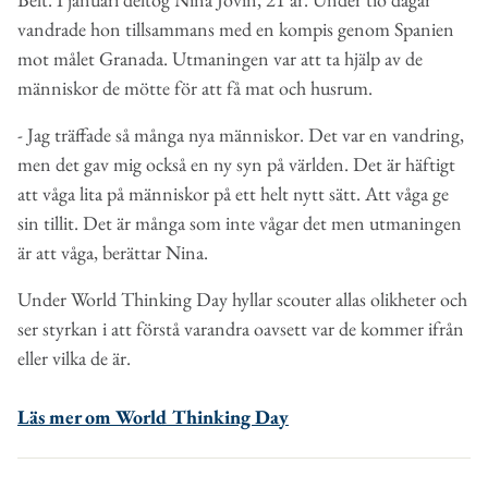
vandrade hon tillsammans med en kompis genom Spanien
mot målet Granada. Utmaningen var att ta hjälp av de
människor de mötte för att få mat och husrum.
- Jag träffade så många nya människor. Det var en vandring,
men det gav mig också en ny syn på världen. Det är häftigt
att våga lita på människor på ett helt nytt sätt. Att våga ge
sin tillit. Det är många som inte vågar det men utmaningen
är att våga, berättar Nina.
Under World Thinking Day hyllar scouter allas olikheter och
ser styrkan i att förstå varandra oavsett var de kommer ifrån
eller vilka de är.
Läs mer om World Thinking Day