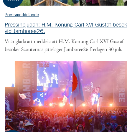
Pressmeddelande
Pressinbjudan: H.M. Konung Carl XVI Gustaf besök
vid Jamboree26.
Vi är glada att meddela att H.M. Konung Carl XVI Gustaf
besöker Scouternas jätteläger Jamboree26 fredagen 30 juli.