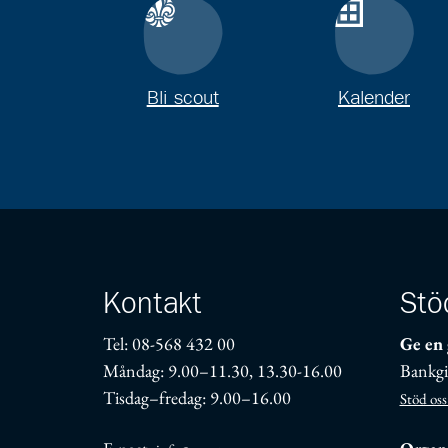
Bli scout
Kalender
Kontakt
Stö
Tel: 08-568 432 00
Ge en 
Måndag: 9.00–11.30, 13.30-16.00
Bankgi
Tisdag–fredag: 9.00–16.00
Stöd oss