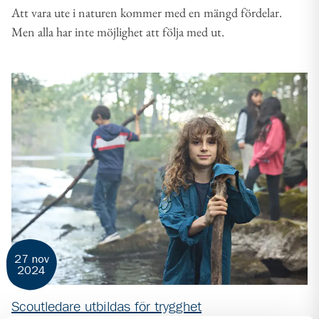
Att vara ute i naturen kommer med en mängd fördelar.
Men alla har inte möjlighet att följa med ut.
27 nov
2024
Scoutledare utbildas för trygghet