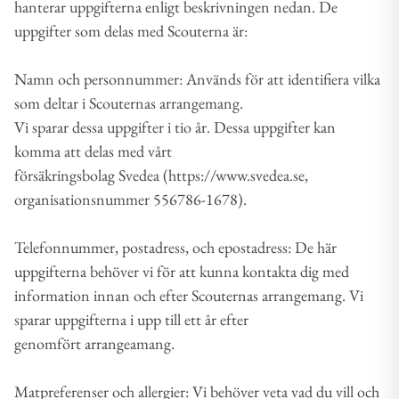
hanterar uppgifterna enligt beskrivningen nedan. De
uppgifter som delas med Scouterna är:
Namn och personnummer: Används för att identifiera vilka
som deltar i Scouternas arrangemang.
Vi sparar dessa uppgifter i tio år. Dessa uppgifter kan
komma att delas med vårt
försäkringsbolag Svedea (https://www.svedea.se,
organisationsnummer 556786-1678).
Telefonnummer, postadress, och epostadress: De här
uppgifterna behöver vi för att kunna kontakta dig med
information innan och efter Scouternas arrangemang. Vi
sparar uppgifterna i upp till ett år efter
genomfört arrangeamang.
Matpreferenser och allergier: Vi behöver veta vad du vill och