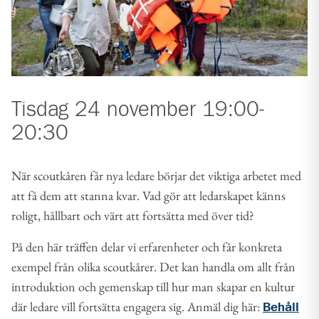
Tisdag 24 november 19:00-
20:30
När scoutkåren får nya ledare börjar det viktiga arbetet med
att få dem att stanna kvar. Vad gör att ledarskapet känns
roligt, hållbart och värt att fortsätta med över tid?
På den här träffen delar vi erfarenheter och får konkreta
exempel från olika scoutkårer. Det kan handla om allt från
introduktion och gemenskap till hur man skapar en kultur
där ledare vill fortsätta engagera sig. Anmäl dig här:
Behåll