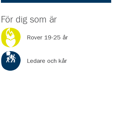
För dig som är
Rover 19-25 år
Ledare och kår