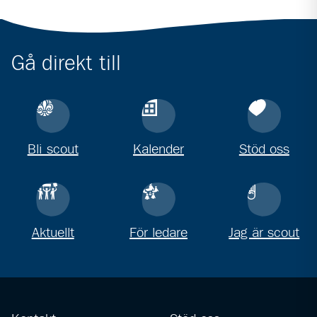
Gå direkt till
Bli scout
Kalender
Stöd oss
Aktuellt
För ledare
Jag är scout