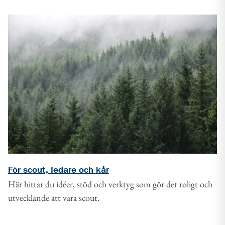
För scout, ledare och kår
Här hittar du idéer, stöd och verktyg som gör det roligt och
utvecklande att vara scout.