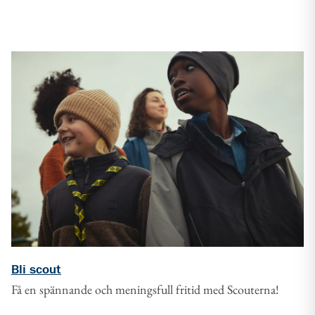
Bli scout
Få en spännande och meningsfull fritid med Scouterna!