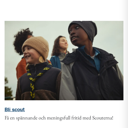
Bli scout
Få en spännande och meningsfull fritid med Scouterna!