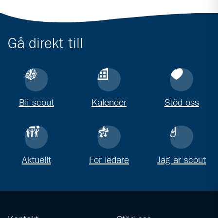
Gå direkt till
Bli scout
Kalender
Stöd oss
Aktuellt
För ledare
Jag är scout