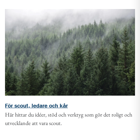
För scout, ledare och kår
Här hittar du idéer, stöd och verktyg som gör det roligt och
utvecklande att vara scout.