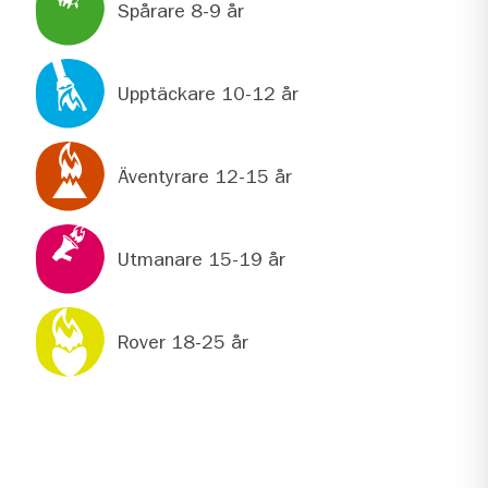
Spårare 8-9 år
Upptäckare 10-12 år
Äventyrare 12-15 år
Utmanare 15-19 år
Rover 18-25 år