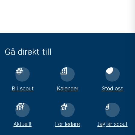
Gå direkt till
Bli scout
Kalender
Stöd oss
Aktuellt
För ledare
Jag är scout