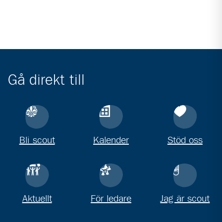
Gå direkt till
Bli scout
Kalender
Stöd oss
Aktuellt
För ledare
Jag är scout