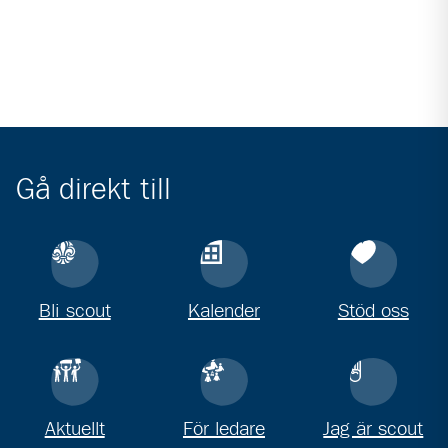
Gå direkt till
Bli scout
Kalender
Stöd oss
Aktuellt
För ledare
Jag är scout