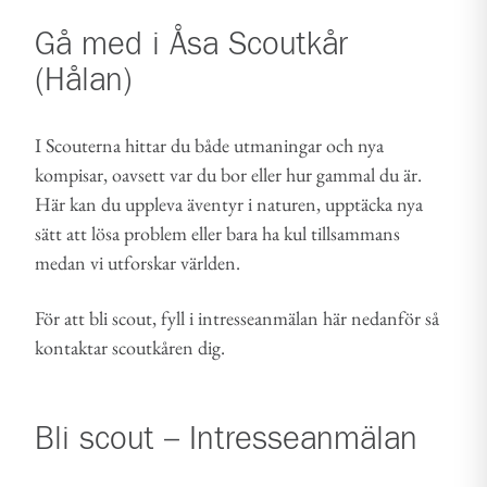
Gå med i
Åsa Scoutkår
(Hålan)
I Scouterna hittar du både utmaningar och nya
kompisar, oavsett var du bor eller hur gammal du är.
Här kan du uppleva äventyr i naturen, upptäcka nya
sätt att lösa problem eller bara ha kul tillsammans
medan vi utforskar världen.
För att bli scout, fyll i intresseanmälan här nedanför så
kontaktar scoutkåren dig.
Bli scout – Intresseanmälan