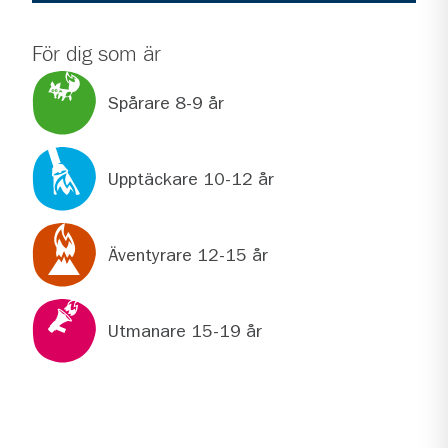
För dig som är
Spårare 8-9 år
Upptäckare 10-12 år
Äventyrare 12-15 år
Utmanare 15-19 år