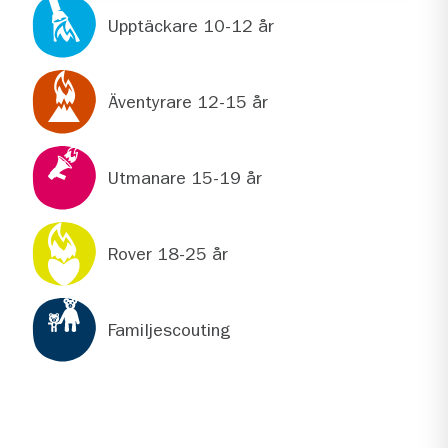
Upptäckare 10-12 år
Äventyrare 12-15 år
Utmanare 15-19 år
Rover 18-25 år
Familjescouting