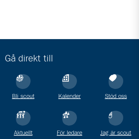
Gå direkt till
Bli scout
Kalender
Stöd oss
Aktuellt
För ledare
Jag är scout