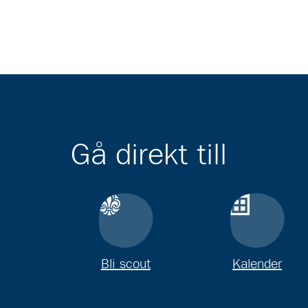
Gå direkt till
Bli scout
Kalender