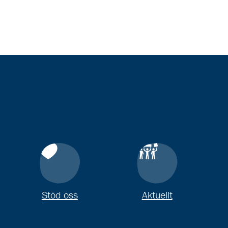
Stöd oss
Aktuellt