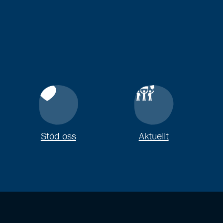
Stöd oss
Aktuellt