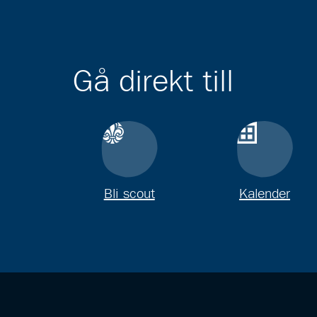
Gå direkt till
Bli scout
Kalender