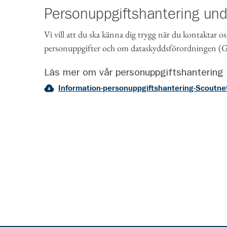
Personuppgiftshantering un
Vi vill att du ska känna dig trygg när du kontaktar os
personuppgifter och om dataskyddsförordningen 
Läs mer om vår personuppgiftshantering
Information-personuppgiftshantering-Scoutne