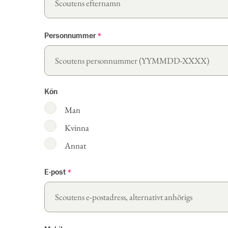
Personnummer
*
Kön
Man
Kvinna
Annat
E-post
*