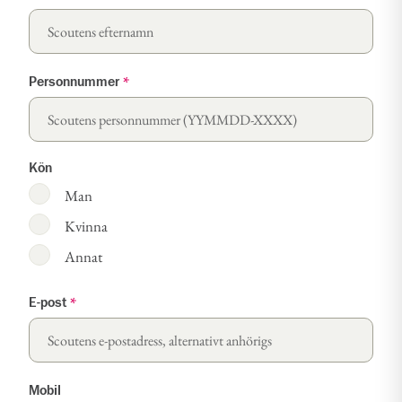
Personnummer
*
Kön
Man
Kvinna
Annat
E-post
*
Mobil