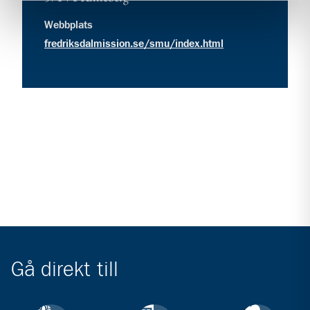
Webbplats
fredriksdalmission.se/smu/index.html
Gå direkt till