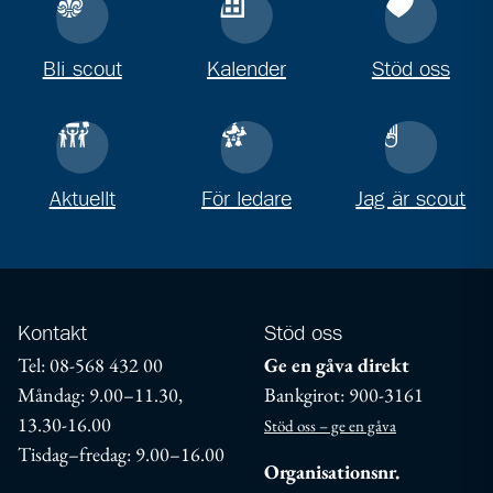
Bli scout
Kalender
Stöd oss
Aktuellt
För ledare
Jag är scout
Kontakt
Stöd oss
Tel: 08-568 432 00
Ge en gåva direkt
Måndag: 9.00–11.30,
Bankgirot: 900-3161
13.30-16.00
Stöd oss – ge en gåva
Tisdag–fredag: 9.00–16.00
Organisationsnr.