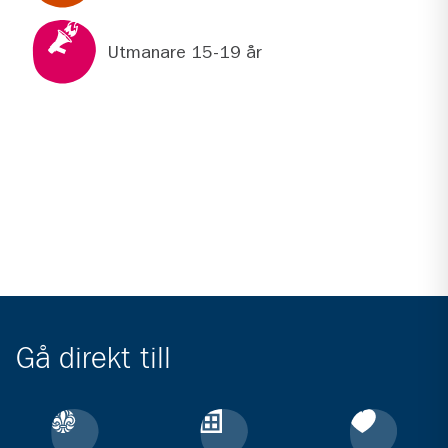
Utmanare 15-19 år
Gå direkt till