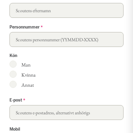
Personnummer
*
Kön
Man
Kvinna
Annat
E-post
*
Mobil