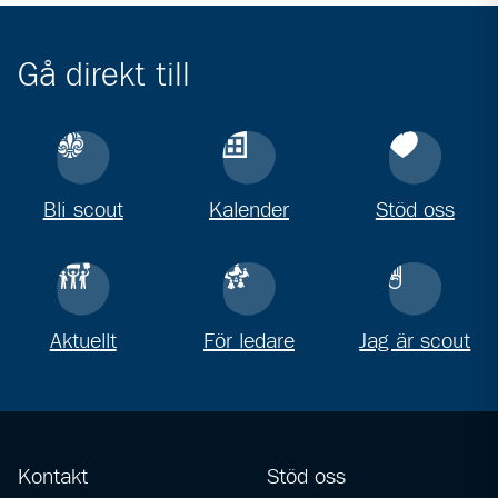
Gå direkt till
Bli scout
Kalender
Stöd oss
Aktuellt
För ledare
Jag är scout
Kontakt
Stöd oss