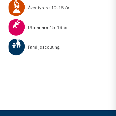
Äventyrare 12-15 år
Utmanare 15-19 år
Familjescouting