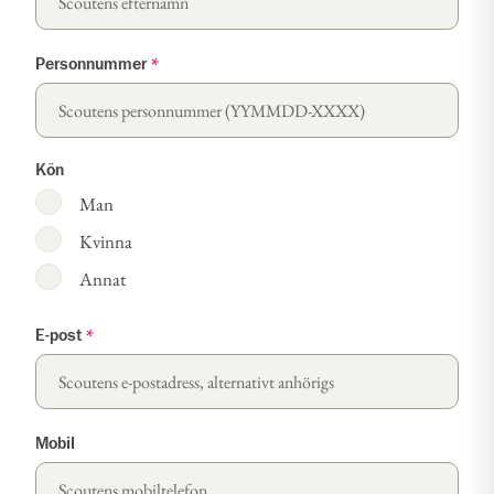
Personnummer
*
Kön
Man
Kvinna
Annat
E-post
*
Mobil