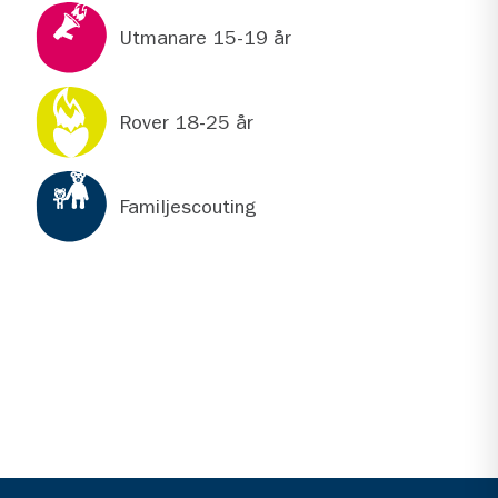
Utmanare 15-19 år
Rover 18-25 år
Familjescouting