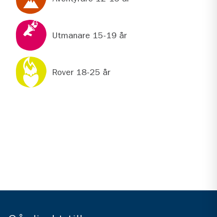
Utmanare 15-19 år
Rover 18-25 år