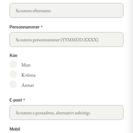
Personnummer
*
Kön
Man
Kvinna
Annat
E-post
*
Mobil