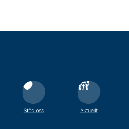
Stöd oss
Aktuellt