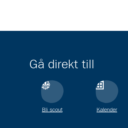
Gå direkt till
Bli scout
Kalender