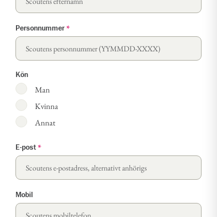
Personnummer
*
Kön
Man
Kvinna
Annat
E-post
*
Mobil