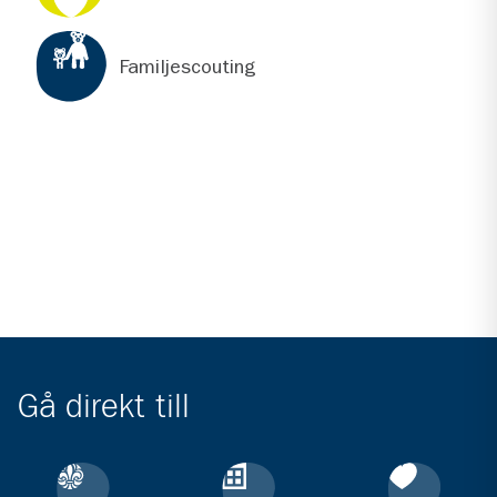
Familjescouting
Gå direkt till