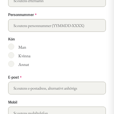
Personnummer
*
Kön
Man
Kvinna
Annat
E-post
*
Mobil