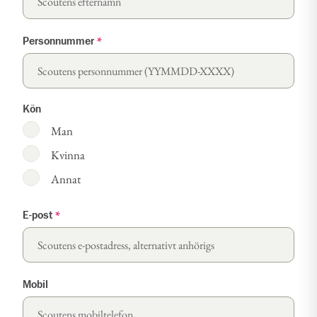
Personnummer
*
Kön
Man
Kvinna
Annat
E-post
*
Mobil