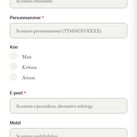
Personnummer
*
Kön
Man
Kvinna
Annat
E-post
*
Mobil