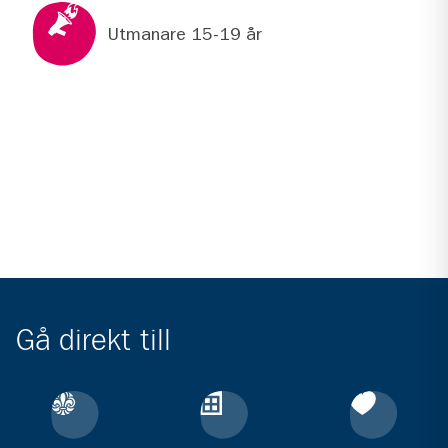
Utmanare 15-19 år
Gå direkt till