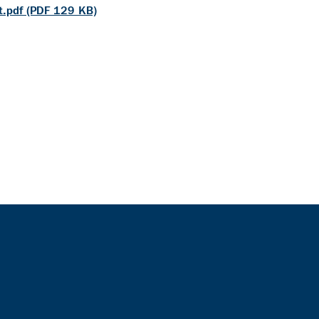
t.pdf (PDF 129 KB)