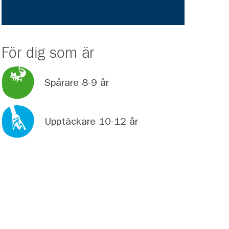
För dig som är
Spårare 8-9 år
Upptäckare 10-12 år