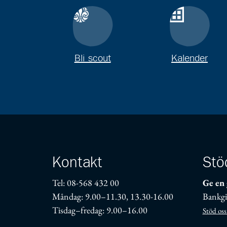
Bli scout
Kalender
Kontakt
Stö
Tel: 08-568 432 00
Ge en 
Måndag: 9.00–11.30, 13.30-16.00
Bankgi
Tisdag–fredag: 9.00–16.00
Stöd oss