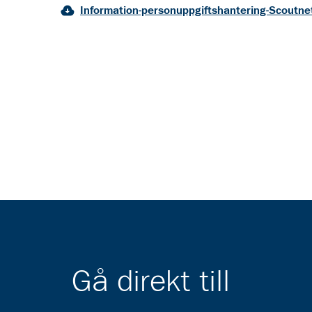
Information-personuppgiftshantering-Scoutne
Gå direkt till