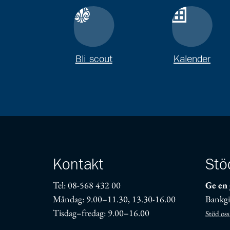
Bli scout
Kalender
Kontakt
Stö
Tel: 08-568 432 00
Ge en 
Måndag: 9.00–11.30, 13.30-16.00
Bankgi
Tisdag–fredag: 9.00–16.00
Stöd oss