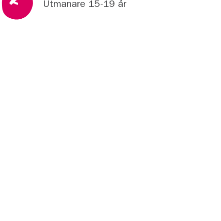
Utmanare 15-19 år