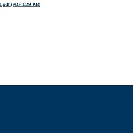
t.pdf (PDF 129 KB)