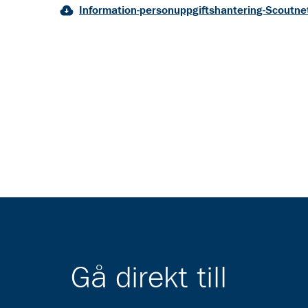
Information-personuppgiftshantering-Scoutne
Gå direkt till