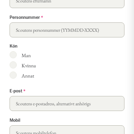
Personnummer
*
Kön
Man
Kvinna
Annat
E-post
*
Mobil