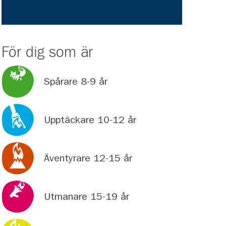
För dig som är
Spårare 8-9 år
Upptäckare 10-12 år
Äventyrare 12-15 år
Utmanare 15-19 år