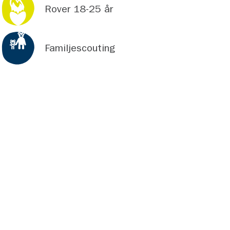
Rover 18-25 år
Familjescouting