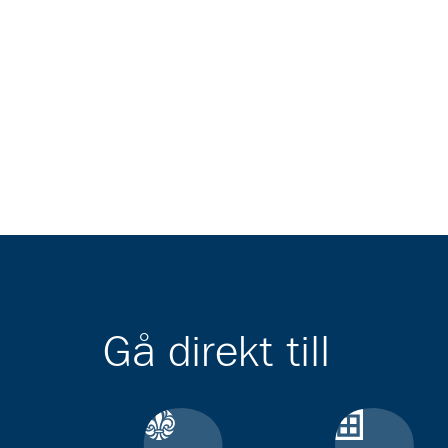
Gå direkt till