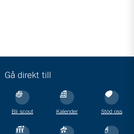
Gå direkt till
Bli scout
Kalender
Stöd oss