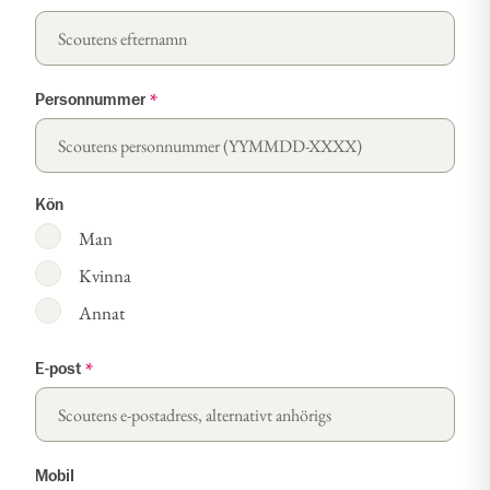
Personnummer
*
Kön
Man
Kvinna
Annat
E-post
*
Mobil