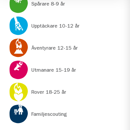
Spårare 8-9 år
Upptäckare 10-12 år
Äventyrare 12-15 år
Utmanare 15-19 år
Rover 18-25 år
Familjescouting