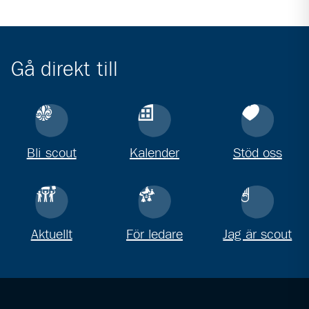
Gå direkt till
Bli scout
Kalender
Stöd oss
Aktuellt
För ledare
Jag är scout