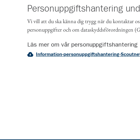
Personuppgiftshantering un
Vi vill att du ska känna dig trygg när du kontaktar os
personuppgifter och om dataskyddsförordningen 
Läs mer om vår personuppgiftshantering
Information-personuppgiftshantering-Scoutne