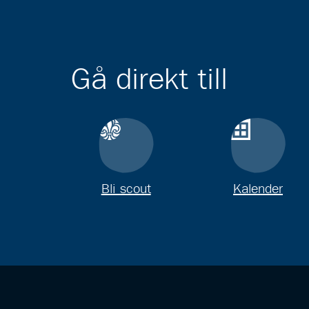
Gå direkt till
Bli scout
Kalender