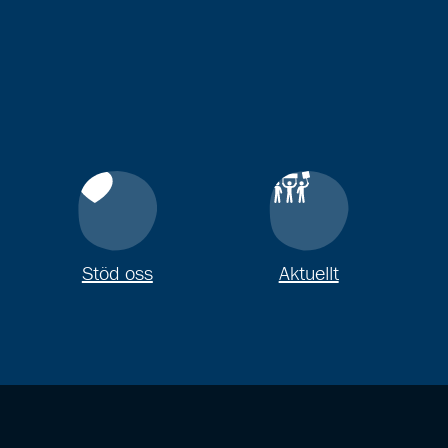
Stöd oss
Aktuellt