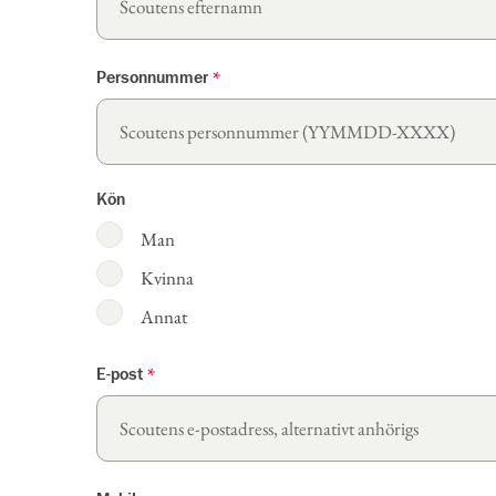
Personnummer
*
Kön
Man
Kvinna
Annat
E-post
*