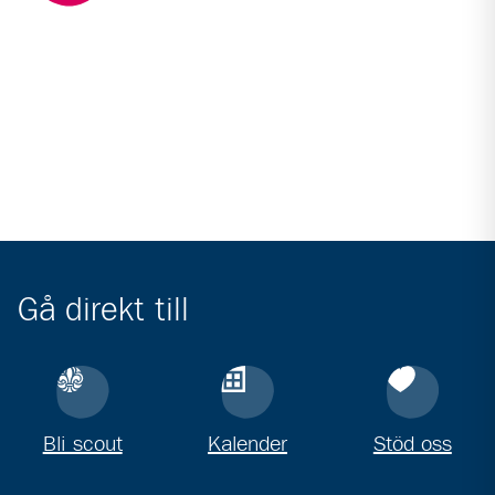
Gå direkt till
Bli scout
Kalender
Stöd oss