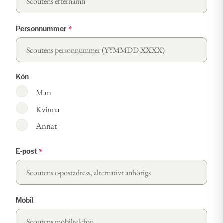
Personnummer
*
Kön
Man
Kvinna
Annat
E-post
*
Mobil