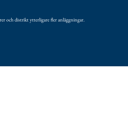
r och distrikt ytterligare fler anläggningar.