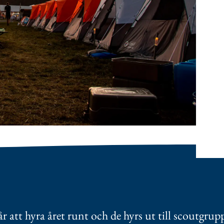
år att hyra året runt och de hyrs ut till scoutgrup