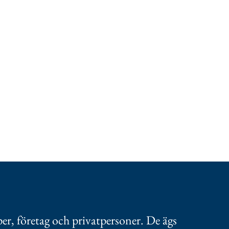
per, företag och privatpersoner. De ägs