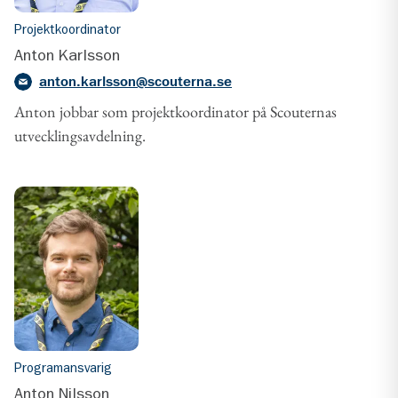
Projektkoordinator
Anton Karlsson
anton.karlsson@scouterna.se
Anton jobbar som projektkoordinator på Scouternas
utvecklingsavdelning.
Programansvarig
Anton Nilsson