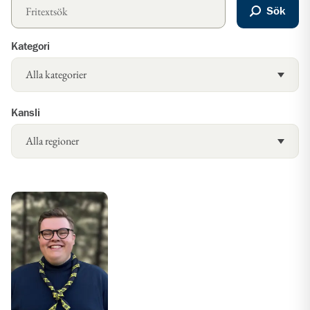
Sök
Kategori
Kansli