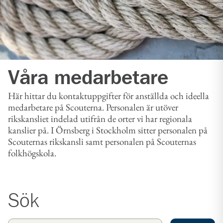
Våra medarbetare
Här hittar du kontaktuppgifter för anställda och ideella
medarbetare på Scouterna. Personalen är utöver
rikskansliet indelad utifrån de orter vi har regionala
kanslier på. I Örnsberg i Stockholm sitter personalen på
Scouternas rikskansli samt personalen på Scouternas
folkhögskola.
Sök