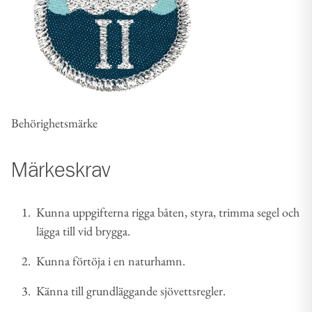
Behörighetsmärke
Märkeskrav
Kunna uppgifterna rigga båten, styra, trimma segel och
lägga till vid brygga.
Kunna förtöja i en naturhamn.
Känna till grundläggande sjövettsregler.