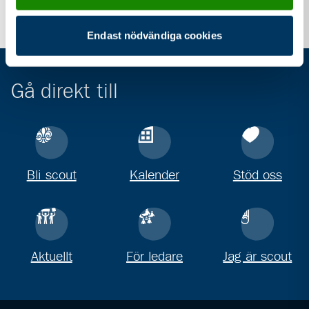
Endast nödvändiga cookies
Gå direkt till
Bli scout
Kalender
Stöd oss
Aktuellt
För ledare
Jag är scout