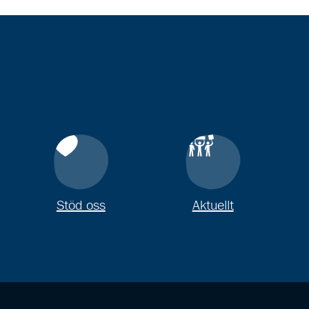
Stöd oss
Aktuellt