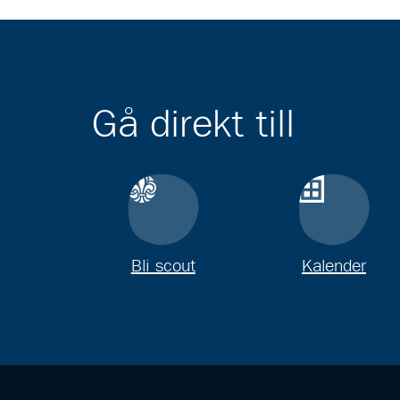
Gå direkt till
Bli scout
Kalender