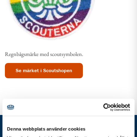
Regnbågsmärke med scoutsymbolen.
Se märket i Scoutshopen
Denna webbplats använder cookies
Gå direkt till