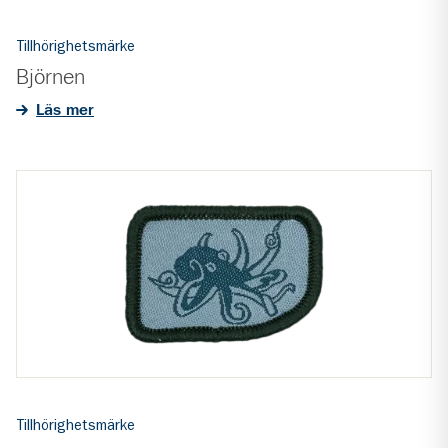
Tillhörighetsmärke
Björnen
Läs mer
Tillhörighetsmärke