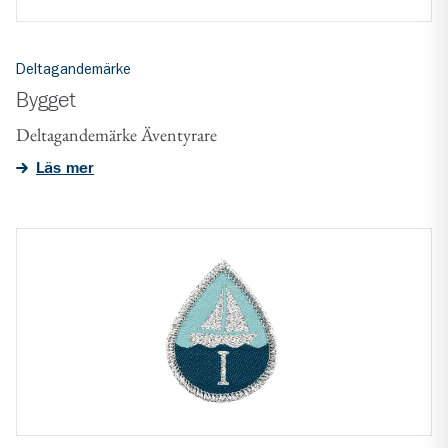
Deltagandemärke
Bygget
Deltagandemärke Äventyrare
Läs mer