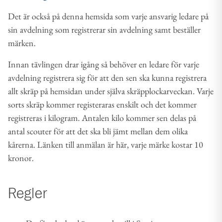
Det är också på denna hemsida som varje ansvarig ledare på
sin avdelning som registrerar sin avdelning samt beställer
märken.
Innan tävlingen drar igång så behöver en ledare för varje
avdelning registrera sig för att den sen ska kunna registrera
allt skräp på hemsidan under själva skräpplockarveckan. Varje
sorts skräp kommer registeraras enskilt och det kommer
registreras i kilogram. Antalen kilo kommer sen delas på
antal scouter för att det ska bli jämt mellan dem olika
kårerna. Länken till anmälan är här, varje märke kostar 10
kronor.
Regler