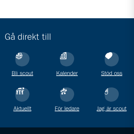
Gå direkt till
Bli scout
Kalender
Stöd oss
Aktuellt
För ledare
Jag är scout