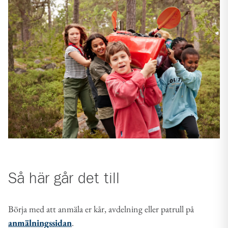
Så här går det till
Börja med att anmäla er kår, avdelning eller patrull på
anmälningssidan
.