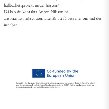
hållbarhetsprojekt under hösten?
Då kan du kontakta Anton Nilsson på
anton.nilsson@scouterna.se för att få veta mer om vad det
innebär.